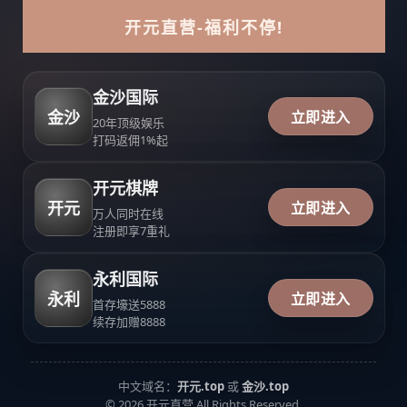
开元直营-福利不停!
金沙国际
金沙
立即进入
20年顶级娱乐
打码返佣1%起
开元棋牌
开元
立即进入
万人同时在线
注册即享7重礼
永利国际
永利
立即进入
首存壕送5888
续存加赠8888
中文域名：
开元.top
或
金沙.top
© 2026 开元直营 All Rights Reserved.